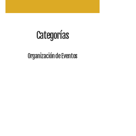
Categorías
Organización de Eventos