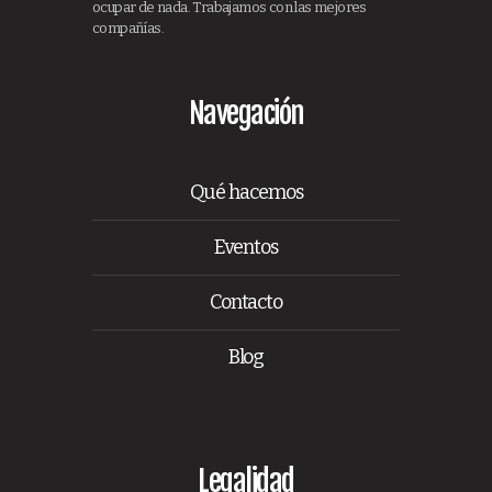
ocupar de nada. Trabajamos con las mejores
compañías.
Navegación
Qué hacemos
Eventos
Contacto
Blog
Legalidad