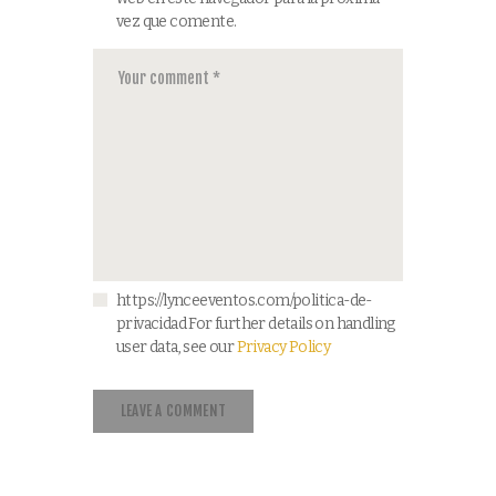
vez que comente.
https://lynceeventos.com/politica-de-
privacidad For further details on handling
user data, see our
Privacy Policy