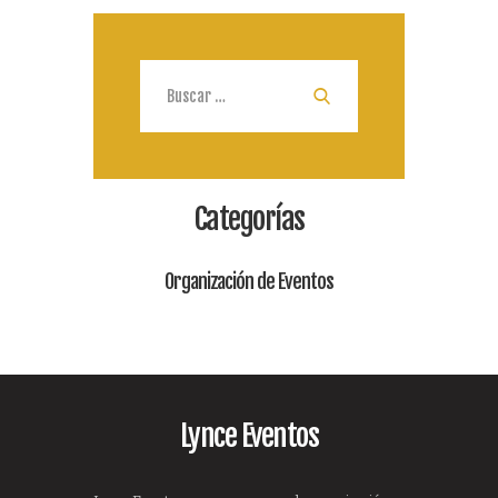
Buscar:
Categorías
Organización de Eventos
Lynce Eventos